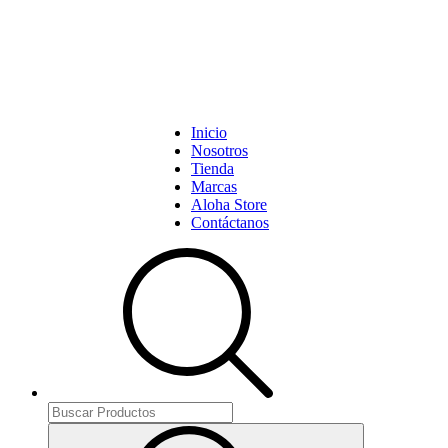
Inicio
Nosotros
Tienda
Marcas
Aloha Store
Contáctanos