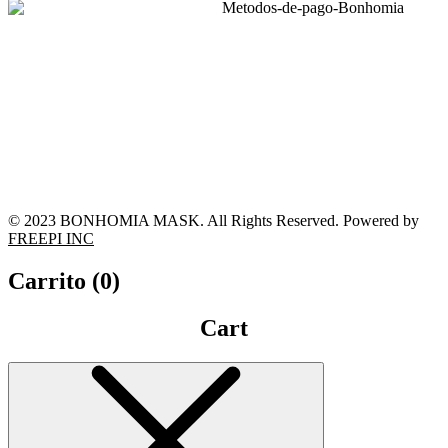
© 2023 BONHOMIA MASK. All Rights Reserved. Powered by
FREEPI INC
Carrito (
0
)
Cart