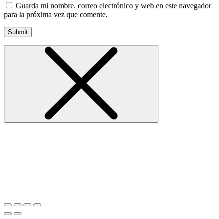
Guarda mi nombre, correo electrónico y web en este navegador
para la próxima vez que comente.