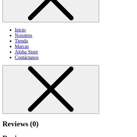
Inicio
Nosotros
Tienda
Marcas
Aloha Store
Contáctanos
Reviews (0)