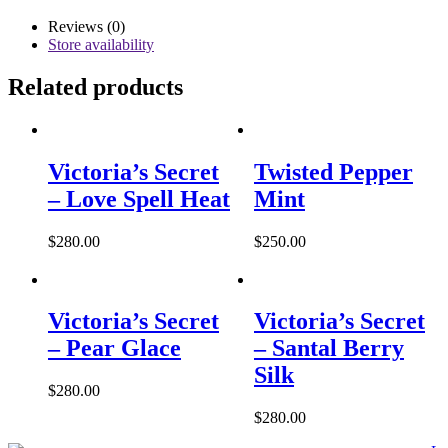
Reviews (0)
Store availability
Related products
Victoria’s Secret
Twisted Pepper
– Love Spell Heat
Mint
$
280.00
$
250.00
Victoria’s Secret
Victoria’s Secret
– Pear Glace
– Santal Berry
Silk
$
280.00
$
280.00