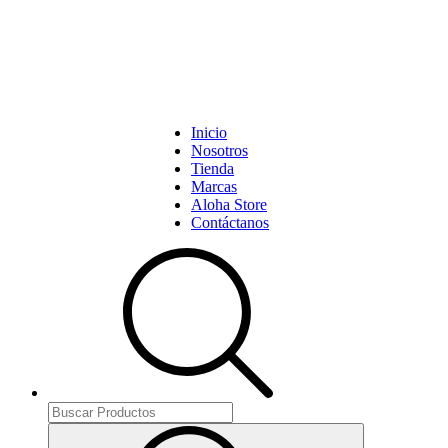
Inicio
Nosotros
Tienda
Marcas
Aloha Store
Contáctanos