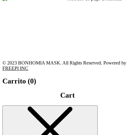
© 2023 BONHOMIA MASK. All Rights Reserved. Powered by
FREEPI INC
Carrito (
0
)
Cart