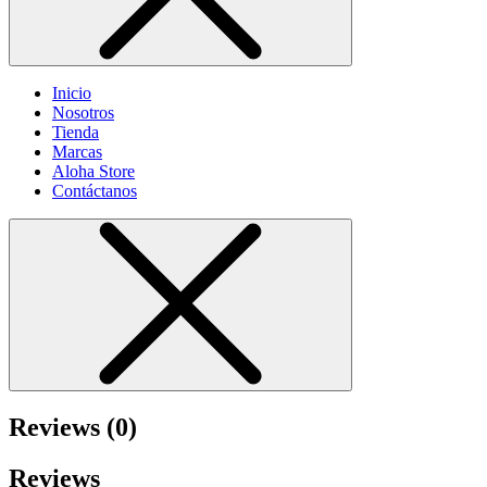
Inicio
Nosotros
Tienda
Marcas
Aloha Store
Contáctanos
Reviews (0)
Reviews