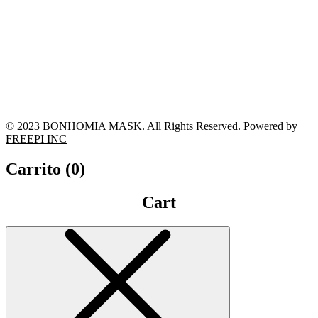
© 2023 BONHOMIA MASK. All Rights Reserved. Powered by
FREEPI INC
Carrito (
0
)
Cart