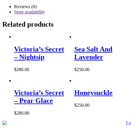
Reviews (0)
Store availability
Related products
Victoria’s Secret
Sea Salt And
– Nightsip
Lavender
$
280.00
$
250.00
Victoria’s Secret
Honeysuckle
– Pear Glace
$
250.00
$
280.00