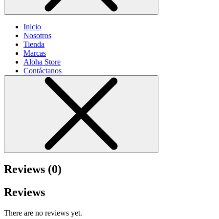
Inicio
Nosotros
Tienda
Marcas
Aloha Store
Contáctanos
Reviews (0)
Reviews
There are no reviews yet.