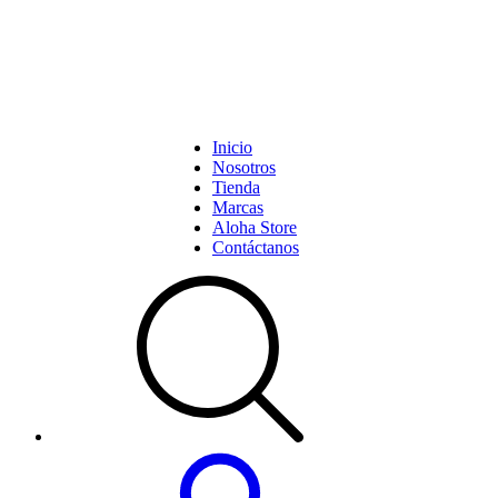
Inicio
Nosotros
Tienda
Marcas
Aloha Store
Contáctanos