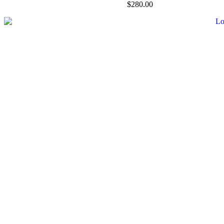
$
280.00