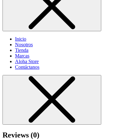
Inicio
Nosotros
Tienda
Marcas
Aloha Store
Contáctanos
Reviews (0)