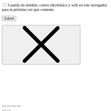
Guarda mi nombre, correo electrónico y web en este navegador
para la próxima vez que comente.