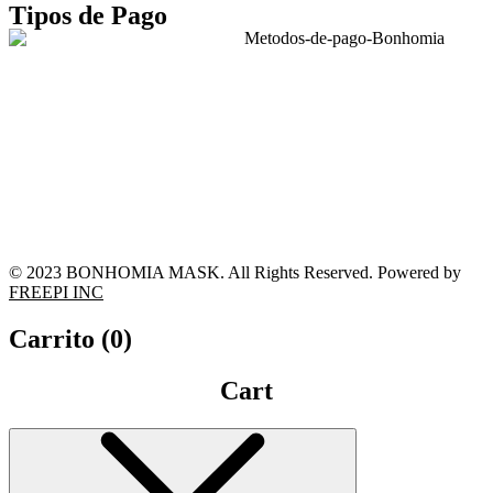
Tipos de Pago
© 2023 BONHOMIA MASK. All Rights Reserved. Powered by
FREEPI INC
Carrito (
0
)
Cart