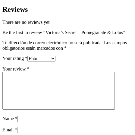
Reviews
There are no reviews yet.
Be the first to review “Victoria’s Secret – Pomegranate & Lotus”
Tu dirección de correo electrónico no será publicada.
Los campos
obligatorios están marcados con
*
Your rating
*
Your review
*
Name
*
Email
*