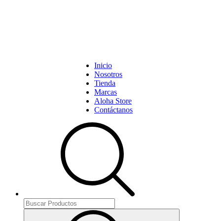
Inicio
Nosotros
Tienda
Marcas
Aloha Store
Contáctanos