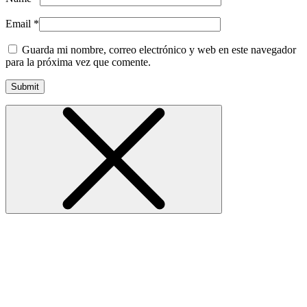
Email
*
Guarda mi nombre, correo electrónico y web en este navegador
para la próxima vez que comente.