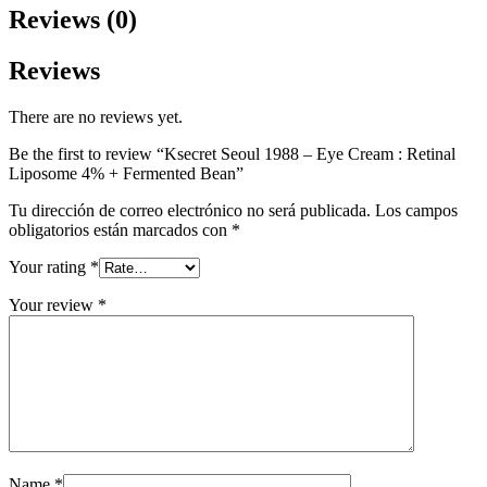
Reviews (0)
Reviews
There are no reviews yet.
Be the first to review “Ksecret Seoul 1988 – Eye Cream : Retinal
Liposome 4% + Fermented Bean”
Tu dirección de correo electrónico no será publicada.
Los campos
obligatorios están marcados con
*
Your rating
*
Your review
*
Name
*