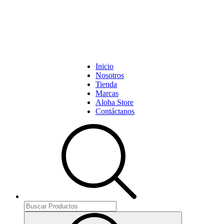
Inicio
Nosotros
Tienda
Marcas
Aloha Store
Contáctanos