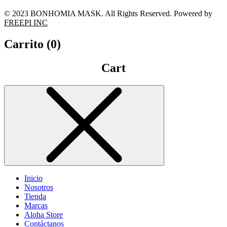
© 2023 BONHOMIA MASK. All Rights Reserved. Powered by
FREEPI INC
Carrito (
0
)
Cart
Inicio
Nosotros
Tienda
Marcas
Aloha Store
Contáctanos