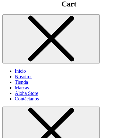
Cart
Inicio
Nosotros
Tienda
Marcas
Aloha Store
Contáctanos