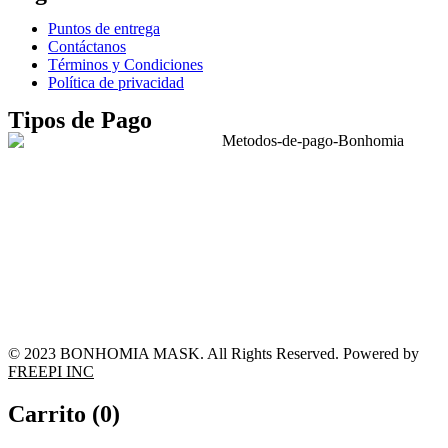
Puntos de entrega
Contáctanos
Términos y Condiciones
Política de privacidad
Tipos de Pago
© 2023 BONHOMIA MASK. All Rights Reserved. Powered by
FREEPI INC
Carrito (
0
)