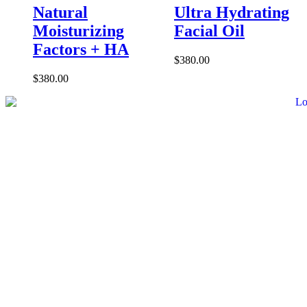
Natural
Ultra Hydrating
Moisturizing
Facial Oil
Factors + HA
$
380.00
$
380.00