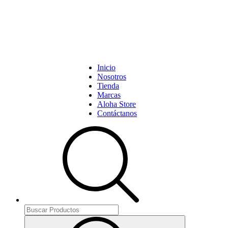
Inicio
Nosotros
Tienda
Marcas
Aloha Store
Contáctanos