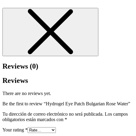
Reviews (0)
Reviews
There are no reviews yet.
Be the first to review “Hydrogel Eye Patch Bulgarian Rose Water”
Tu dirección de correo electrónico no será publicada.
Los campos
obligatorios están marcados con
*
Your rating
*