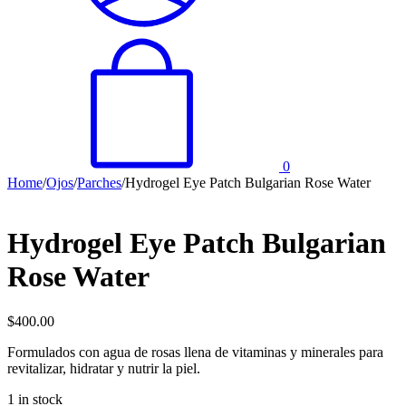
0
Home
/
Ojos
/
Parches
/
Hydrogel Eye Patch Bulgarian Rose Water
Hydrogel Eye Patch Bulgarian
Rose Water
$
400.00
Formulados con agua de rosas llena de vitaminas y minerales para
revitalizar, hidratar y nutrir la piel.
1 in stock