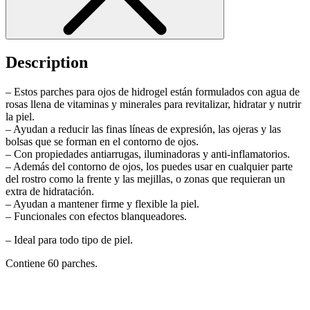
Description
– Estos parches para ojos de hidrogel están formulados con agua de
rosas llena de vitaminas y minerales para revitalizar, hidratar y nutrir
la piel.
– Ayudan a reducir las finas líneas de expresión, las ojeras y las
bolsas que se forman en el contorno de ojos.
– Con propiedades antiarrugas, iluminadoras y anti-inflamatorios.
– Además del contorno de ojos, los puedes usar en cualquier parte
del rostro como la frente y las mejillas, o zonas que requieran un
extra de hidratación.
– Ayudan a mantener firme y flexible la piel.
– Funcionales con efectos blanqueadores.
– Ideal para todo tipo de piel.
Contiene 60 parches.