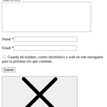
Name
*
Email
*
Guarda mi nombre, correo electrónico y web en este navegador
para la próxima vez que comente.