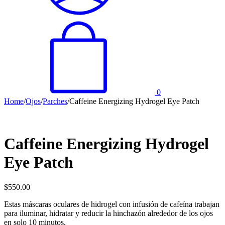
0
Home
/
Ojos
/
Parches
/
Caffeine Energizing Hydrogel Eye Patch
Caffeine Energizing Hydrogel
Eye Patch
$
550.00
Estas máscaras oculares de hidrogel con infusión de cafeína trabajan
para iluminar, hidratar y reducir la hinchazón alrededor de los ojos
en solo 10 minutos.