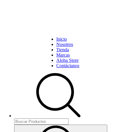
Inicio
Nosotros
Tienda
Marcas
Aloha Store
Contáctanos