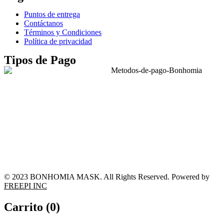
Puntos de entrega
Contáctanos
Términos y Condiciones
Política de privacidad
Tipos de Pago
© 2023 BONHOMIA MASK. All Rights Reserved. Powered by
FREEPI INC
Carrito (
0
)