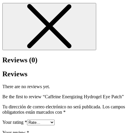
Reviews (0)
Reviews
There are no reviews yet.
Be the first to review “Caffeine Energizing Hydrogel Eye Patch”
Tu dirección de correo electrónico no será publicada.
Los campos
obligatorios están marcados con
*
Your rating
*
Your review
*