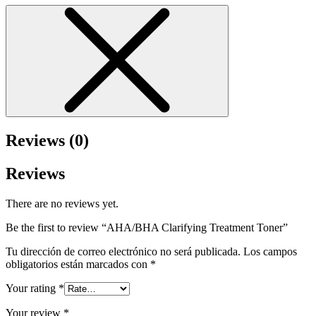
Reviews (0)
Reviews
There are no reviews yet.
Be the first to review “AHA/BHA Clarifying Treatment Toner”
Tu dirección de correo electrónico no será publicada.
Los campos
obligatorios están marcados con
*
Your rating
*
Your review
*