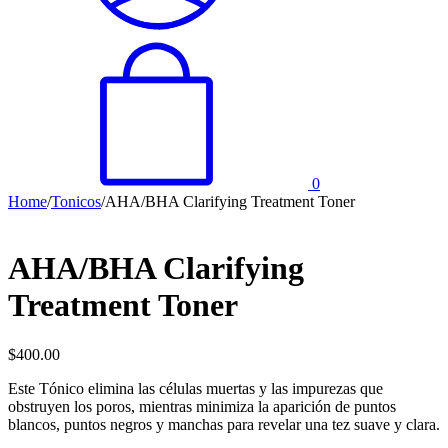
0
Home
/
Tonicos
/
AHA/BHA Clarifying Treatment Toner
AHA/BHA Clarifying
Treatment Toner
$
400.00
Este Tónico elimina las células muertas y las impurezas que
obstruyen los poros, mientras minimiza la aparición de puntos
blancos, puntos negros y manchas para revelar una tez suave y clara.