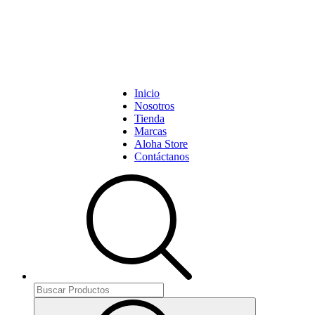
Inicio
Nosotros
Tienda
Marcas
Aloha Store
Contáctanos