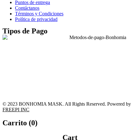
Puntos de entrega
Contáctanos
Términos y Condiciones
Política de privacidad
Tipos de Pago
© 2023 BONHOMIA MASK. All Rights Reserved. Powered by
FREEPI INC
Carrito (
0
)
Cart