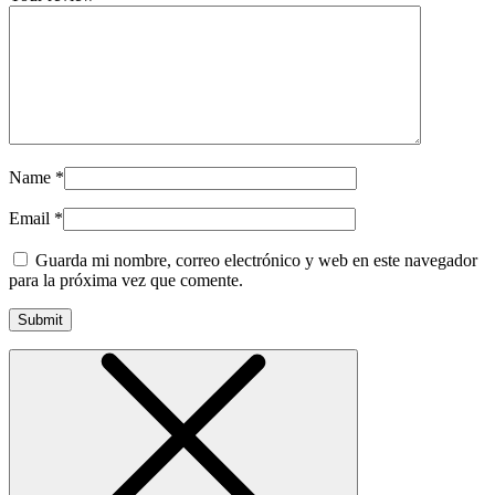
Name
*
Email
*
Guarda mi nombre, correo electrónico y web en este navegador
para la próxima vez que comente.