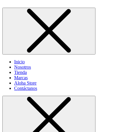
Inicio
Nosotros
Tienda
Marcas
Aloha Store
Contáctanos