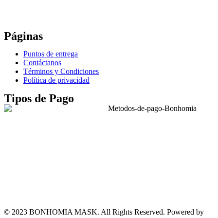
Correo:
bonhomia_mask@hotmail.com
WhatsApp: +52 771 351 2050
Páginas
Puntos de entrega
Contáctanos
Términos y Condiciones
Política de privacidad
Tipos de Pago
© 2023 BONHOMIA MASK. All Rights Reserved. Powered by