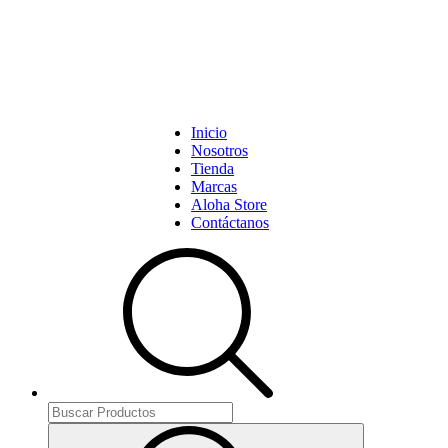
Inicio
Nosotros
Tienda
Marcas
Aloha Store
Contáctanos