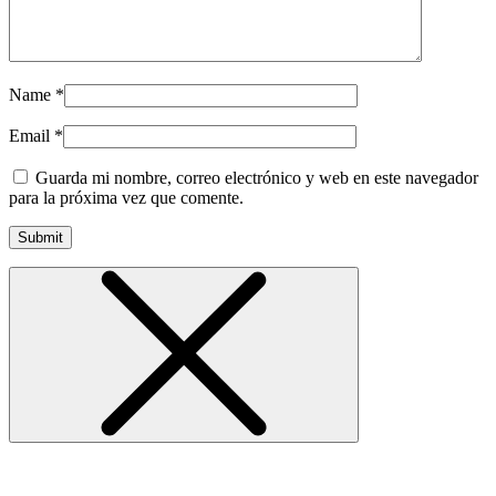
Name
*
Email
*
Guarda mi nombre, correo electrónico y web en este navegador
para la próxima vez que comente.