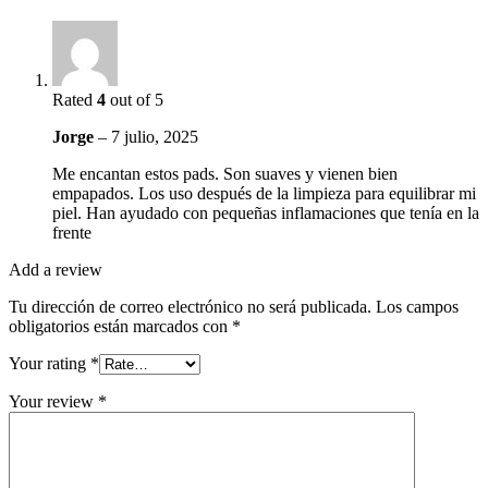
Rated
4
out of 5
Jorge
–
7 julio, 2025
Me encantan estos pads. Son suaves y vienen bien
empapados. Los uso después de la limpieza para equilibrar mi
piel. Han ayudado con pequeñas inflamaciones que tenía en la
frente
Add a review
Tu dirección de correo electrónico no será publicada.
Los campos
obligatorios están marcados con
*
Your rating
*
Your review
*