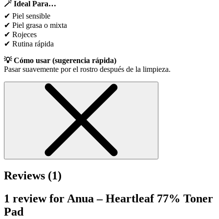
🪄 Ideal Para…
✔ Piel sensible
✔ Piel grasa o mixta
✔ Rojeces
✔ Rutina rápida
💡 Cómo usar (sugerencia rápida)
Pasar suavemente por el rostro después de la limpieza.
Reviews (1)
1 review for
Anua – Heartleaf 77% Toner
Pad