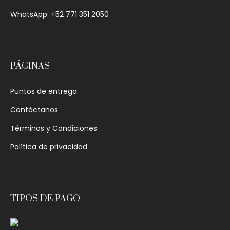
WhatsApp: +52 771 351 2050
PÁGINAS
Puntos de entrega
Contáctanos
Términos y Condiciones
Política de privacidad
TIPOS DE PAGO