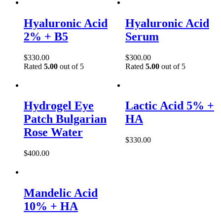
Hyaluronic Acid
Hyaluronic Acid
2% + B5
Serum
$
330.00
$
300.00
Rated
5.00
out of 5
Rated
5.00
out of 5
Hydrogel Eye
Lactic Acid 5% +
Patch Bulgarian
HA
Rose Water
$
330.00
$
400.00
Mandelic Acid
10% + HA