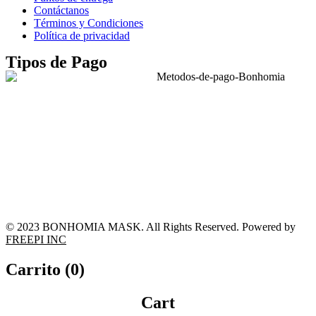
Contáctanos
Términos y Condiciones
Política de privacidad
Tipos de Pago
© 2023 BONHOMIA MASK. All Rights Reserved. Powered by
FREEPI INC
Carrito (
0
)
Cart