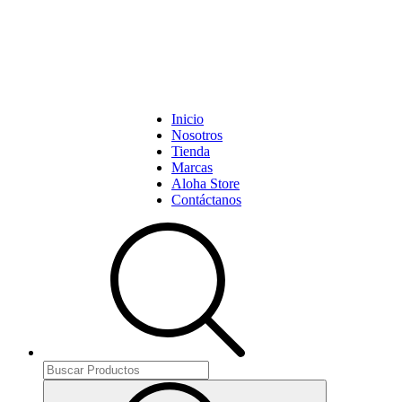
Inicio
Nosotros
Tienda
Marcas
Aloha Store
Contáctanos