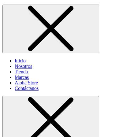
Inicio
Nosotros
Tienda
Marcas
Aloha Store
Contáctanos