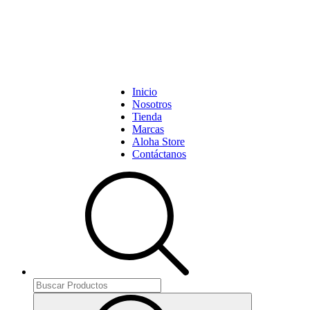
Inicio
Nosotros
Tienda
Marcas
Aloha Store
Contáctanos