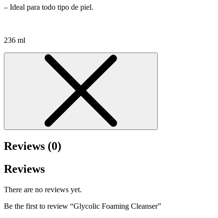
– Ideal para todo tipo de piel.
236 ml
Reviews (0)
Reviews
There are no reviews yet.
Be the first to review “Glycolic Foaming Cleanser”