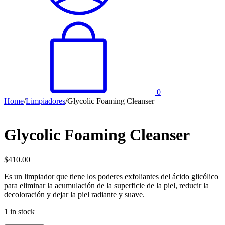
0
Home
/
Limpiadores
/
Glycolic Foaming Cleanser
Glycolic Foaming Cleanser
$
410.00
Es un limpiador que tiene los poderes exfoliantes del ácido glicólico
para eliminar la acumulación de la superficie de la piel, reducir la
decoloración y dejar la piel radiante y suave.
1 in stock