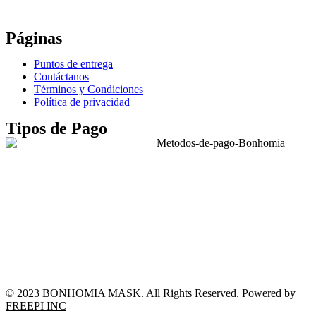
WhatsApp: +52 771 351 2050
Páginas
Puntos de entrega
Contáctanos
Términos y Condiciones
Política de privacidad
Tipos de Pago
© 2023 BONHOMIA MASK. All Rights Reserved. Powered by
FREEPI INC