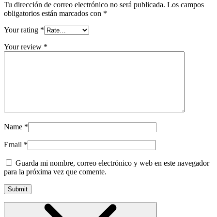
Tu dirección de correo electrónico no será publicada.
Los campos
obligatorios están marcados con
*
Your rating
*
Your review
*
Name
*
Email
*
Guarda mi nombre, correo electrónico y web en este navegador
para la próxima vez que comente.