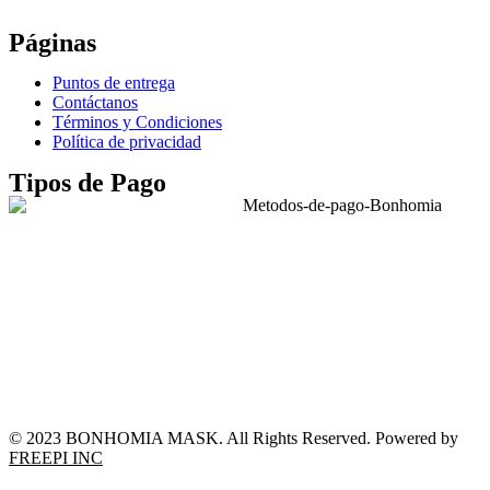
WhatsApp: +52 771 351 2050
Páginas
Puntos de entrega
Contáctanos
Términos y Condiciones
Política de privacidad
Tipos de Pago
© 2023 BONHOMIA MASK. All Rights Reserved. Powered by
FREEPI INC