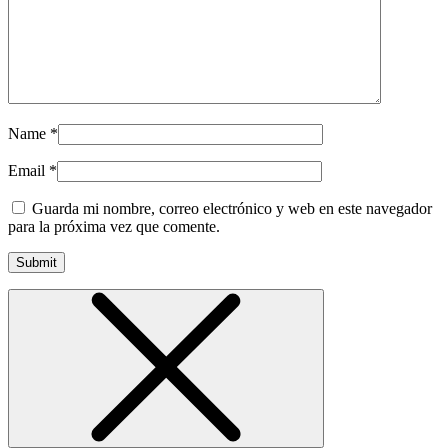
Name
*
Email
*
Guarda mi nombre, correo electrónico y web en este navegador
para la próxima vez que comente.