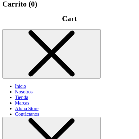
Carrito (
0
)
Cart
Inicio
Nosotros
Tienda
Marcas
Aloha Store
Contáctanos