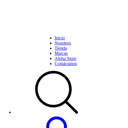
Inicio
Nosotros
Tienda
Marcas
Aloha Store
Contáctanos