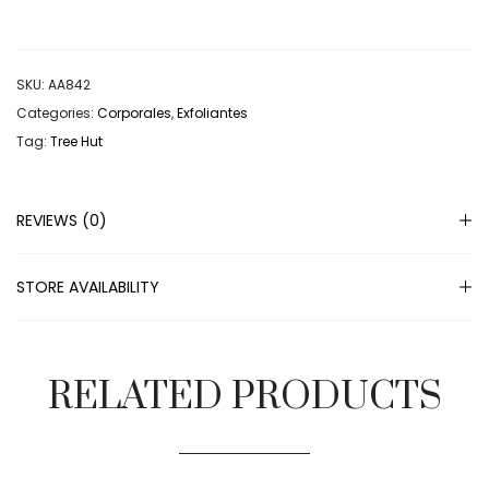
SKU:
AA842
Categories:
Corporales
,
Exfoliantes
Tag:
Tree Hut
REVIEWS (0)
STORE AVAILABILITY
RELATED PRODUCTS