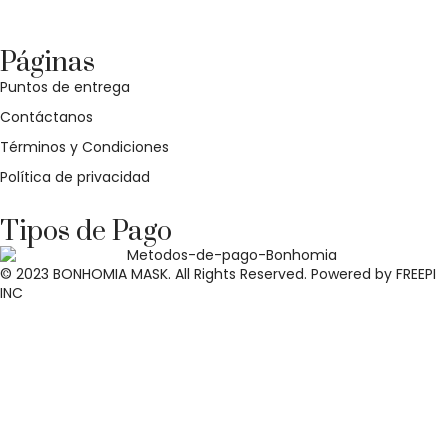
WhatsApp: +52 771 351 2050
Páginas
Puntos de entrega
Contáctanos
Términos y Condiciones
Política de privacidad
Tipos de Pago
© 2023 BONHOMIA MASK. All Rights Reserved. Powered by
FREEPI
INC