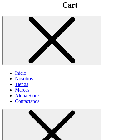
Cart
Inicio
Nosotros
Tienda
Marcas
Aloha Store
Contáctanos