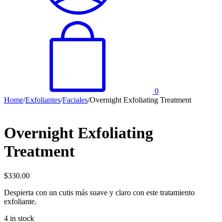
0
Home
/
Exfoliantes
/
Faciales
/
Overnight Exfoliating Treatment
Overnight Exfoliating
Treatment
$
330.00
Despierta con un cutis más suave y claro con este tratamiento
exfoliante.
4 in stock