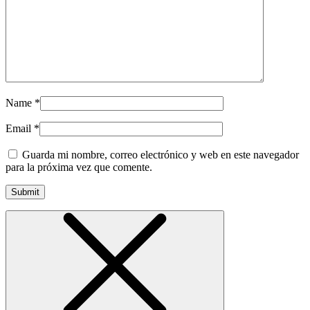
Name
*
Email
*
Guarda mi nombre, correo electrónico y web en este navegador
para la próxima vez que comente.