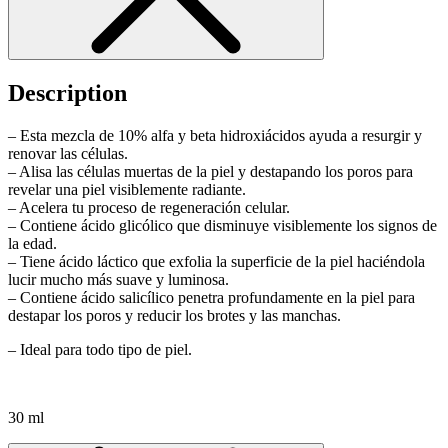
Description
– Esta mezcla de 10% alfa y beta hidroxiácidos ayuda a resurgir y
renovar las células.
–
Alisa las células muertas de la piel y destapando los poros para
revelar una piel visiblemente radiante.
– Acelera tu proceso de regeneración celular.
– Contiene
ácido glicólico que disminuye visiblemente los signos de
la edad.
– Tiene ácido láctico que exfolia la superficie de la piel haciéndola
lucir mucho más suave y luminosa.
– Contiene ácido salicílico penetra profundamente en la piel para
destapar los poros y reducir los brotes y las manchas.
– Ideal para todo tipo de piel.
30 ml