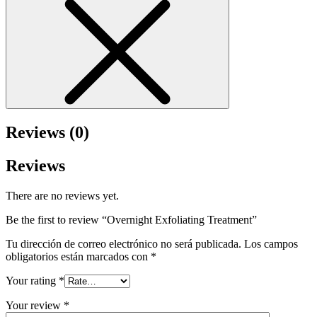
Reviews (0)
Reviews
There are no reviews yet.
Be the first to review “Overnight Exfoliating Treatment”
Tu dirección de correo electrónico no será publicada.
Los campos
obligatorios están marcados con
*
Your rating
*
Your review
*