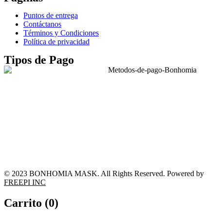
Puntos de entrega
Contáctanos
Términos y Condiciones
Política de privacidad
Tipos de Pago
© 2023 BONHOMIA MASK. All Rights Reserved. Powered by
FREEPI INC
Carrito (
0
)