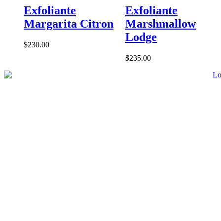
Exfoliante
Exfoliante
Margarita Citron
Marshmallow
Lodge
$
230.00
$
235.00