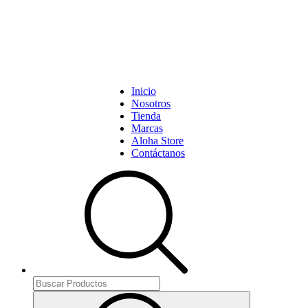
Inicio
Nosotros
Tienda
Marcas
Aloha Store
Contáctanos