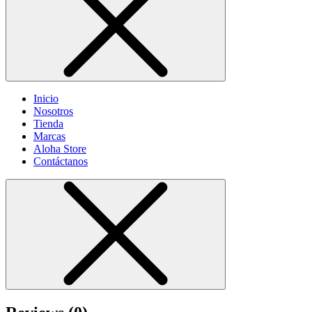
Inicio
Nosotros
Tienda
Marcas
Aloha Store
Contáctanos