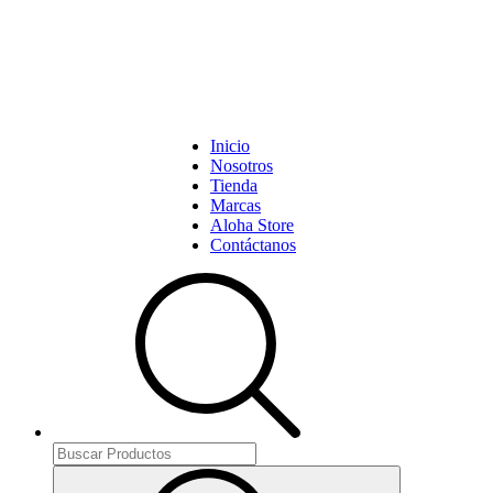
Inicio
Nosotros
Tienda
Marcas
Aloha Store
Contáctanos