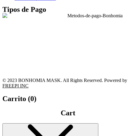
Tipos de Pago
© 2023 BONHOMIA MASK. All Rights Reserved. Powered by
FREEPI INC
Carrito (
0
)
Cart