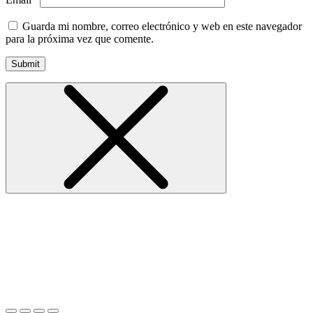
Guarda mi nombre, correo electrónico y web en este navegador
para la próxima vez que comente.