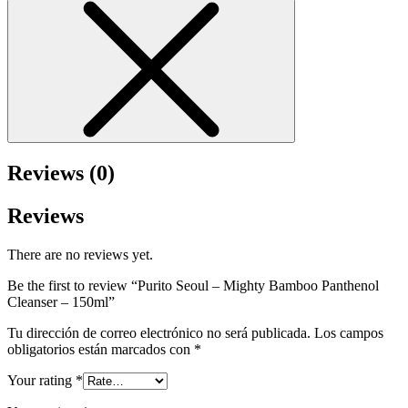
Reviews (0)
Reviews
There are no reviews yet.
Be the first to review “Purito Seoul – Mighty Bamboo Panthenol
Cleanser – 150ml”
Tu dirección de correo electrónico no será publicada.
Los campos
obligatorios están marcados con
*
Your rating
*