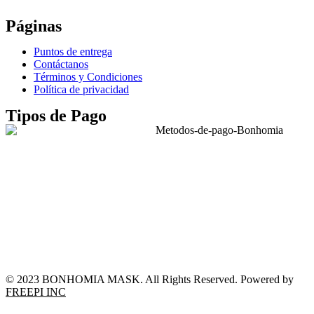
Páginas
Puntos de entrega
Contáctanos
Términos y Condiciones
Política de privacidad
Tipos de Pago
© 2023 BONHOMIA MASK. All Rights Reserved. Powered by
FREEPI INC