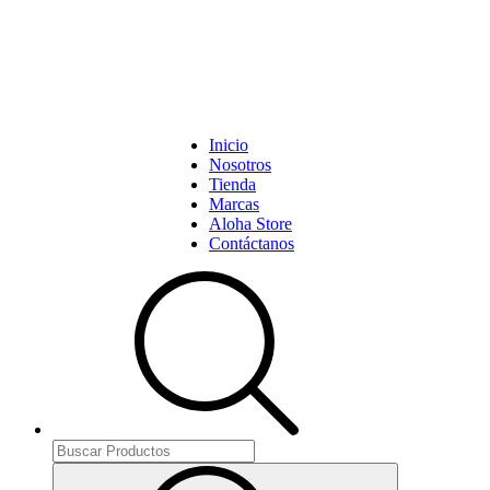
Inicio
Nosotros
Tienda
Marcas
Aloha Store
Contáctanos