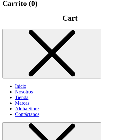
Carrito (
0
)
Cart
Inicio
Nosotros
Tienda
Marcas
Aloha Store
Contáctanos