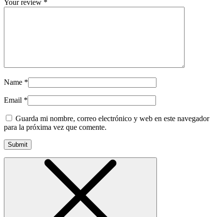
Your review
*
Name
*
Email
*
Guarda mi nombre, correo electrónico y web en este navegador
para la próxima vez que comente.