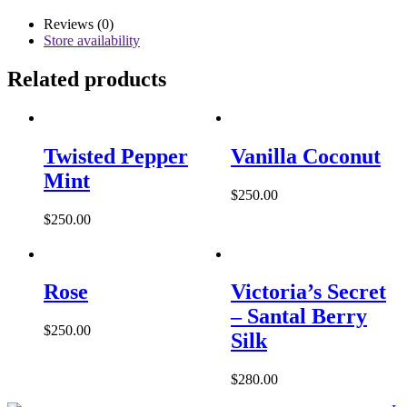
Reviews (0)
Store availability
Related products
Twisted Pepper
Vanilla Coconut
Mint
$
250.00
$
250.00
Rose
Victoria’s Secret
– Santal Berry
$
250.00
Silk
$
280.00