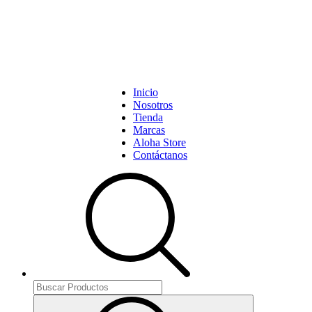
Inicio
Nosotros
Tienda
Marcas
Aloha Store
Contáctanos