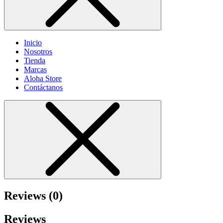
Inicio
Nosotros
Tienda
Marcas
Aloha Store
Contáctanos
Reviews (0)
Reviews