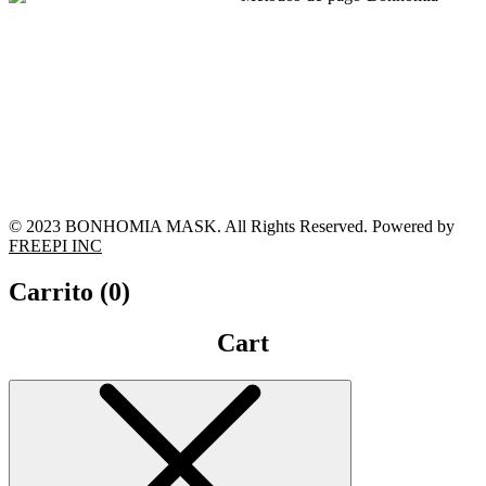
© 2023 BONHOMIA MASK. All Rights Reserved. Powered by
FREEPI INC
Carrito (
0
)
Cart